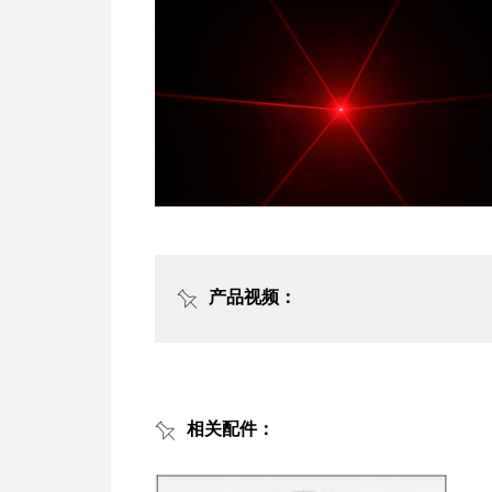
产品视频：
相关配件：