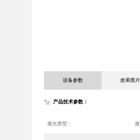
设备参数
效果图
产品技术参数：
激光类型：
激