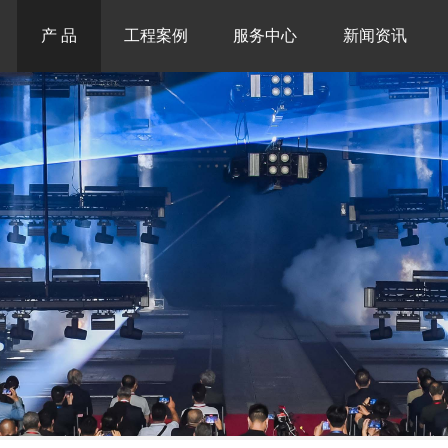
产 品
工程案例
服务中心
新闻资讯