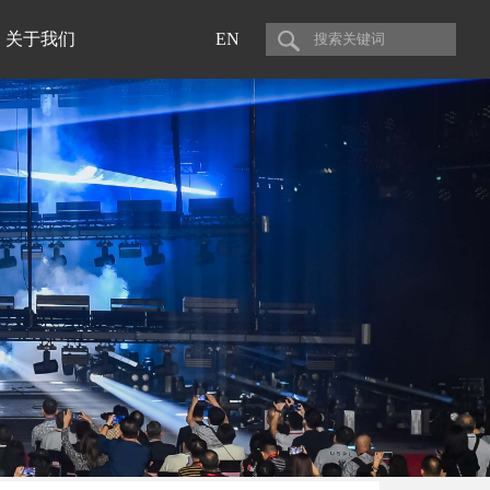
关于我们
EN