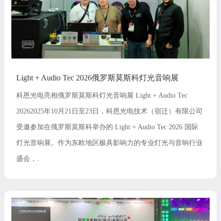
Light + Audio Tec 2026俄罗斯莫斯科灯光音响展
科恩光电亮相俄罗斯莫斯科灯光音响展 Light + Audio Tec
20262025年10月21日至23日，科恩光电技术（宿迁）有限公司
受邀参加在俄罗斯莫斯科举办的 Light + Audio Tec 2026 国际
灯光音响展。作为东欧地区极具影响力的专业灯光与音响行业
盛会，..