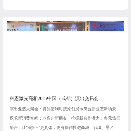
科恩激光亮相2025中国（成都）演出交易会
演出业盛大聚会：资源便利对接原创展示舞台新业态新场景，
探求新消费空间；老客户新朋友，挖掘新合作潜力；多元场景
融合：让“演出+”更具体，更有操作性进商城、影城、景区、