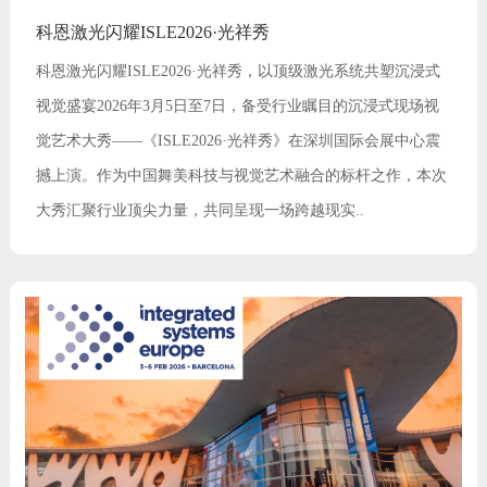
科恩激光闪耀ISLE2026·光祥秀
科恩激光闪耀ISLE2026·光祥秀，以顶级激光系统共塑沉浸式
视觉盛宴2026年3月5日至7日，备受行业瞩目的沉浸式现场视
觉艺术大秀——《ISLE2026·光祥秀》在深圳国际会展中心震
撼上演。作为中国舞美科技与视觉艺术融合的标杆之作，本次
大秀汇聚行业顶尖力量，共同呈现一场跨越现实..