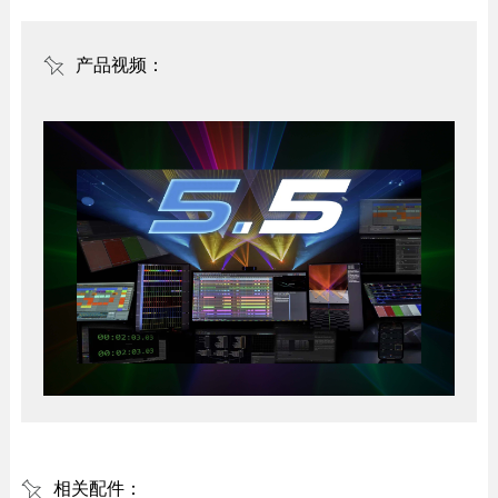
产品视频：
相关配件：