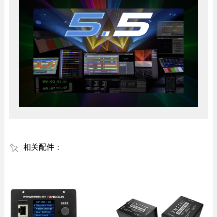
相关配件：