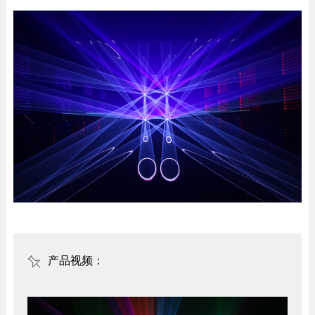
产品视频：