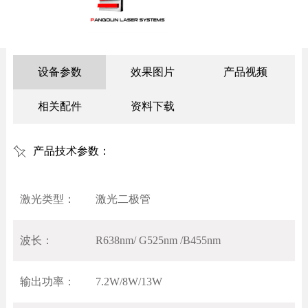
设备参数
效果图片
产品视频
相关配件
资料下载
产品技术参数：
激光类型：
激光二极管
波长：
R638nm/ G525nm /B455nm
输出功率：
7.2W/8W/13W