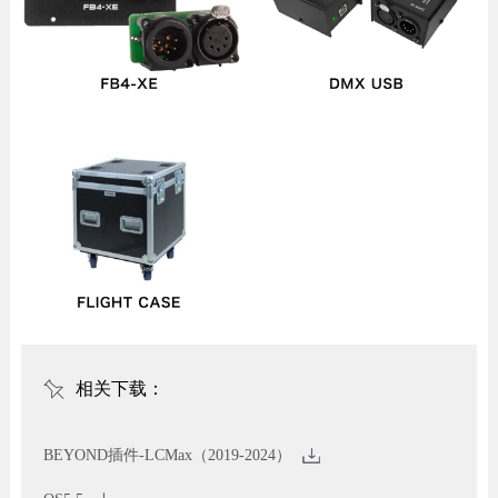
相关下载：
BEYOND插件-LCMax（2019-2024）